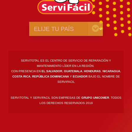
SERVITOTAL ES EL CENTRO DE SERVICIO DE REPARACIÓN Y
MANTENIMIENTO LÍDER EN LA REGIÓN.
CON PRESENCIA EN
EL SALVADOR
,
GUATEMALA
,
HONDURAS
,
NICARAGUA
,
COSTA RICA
,
REPÚBLICA DOMINICANA
Y
ECUADOR
BAJO EL NOMBRE DE
SERVIFACIL
SERVITOTAL Y SERVIFACIL SON EMPRESAS DE
GRUPO UNICOMER
. TODOS
LOS DERECHOS RESERVADOS 2019