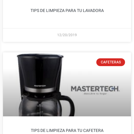
TIPS DE LIMPIEZA PARA TU LAVADORA
12/20/2019
CAFETERAS
TIPS DE LIMPIEZA PARA TU CAFETERA