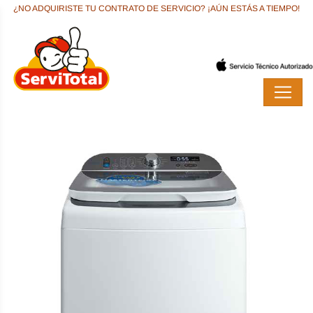
¿NO ADQUIRISTE TU CONTRATO DE SERVICIO? ¡AÚN ESTÁS A TIEMPO!