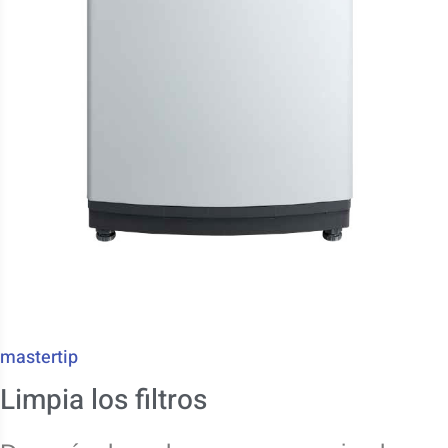
mastertip
Limpia los filtros