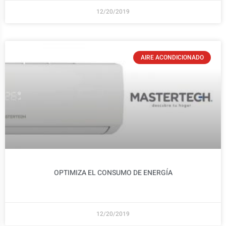
12/20/2019
AIRE ACONDICIONADO
OPTIMIZA EL CONSUMO DE ENERGÍA
12/20/2019