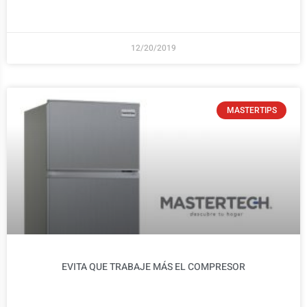
12/20/2019
MASTERTIPS
EVITA QUE TRABAJE MÁS EL COMPRESOR