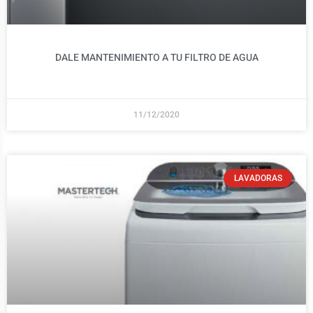
DALE MANTENIMIENTO A TU FILTRO DE AGUA
11/12/2020
LAVADORAS