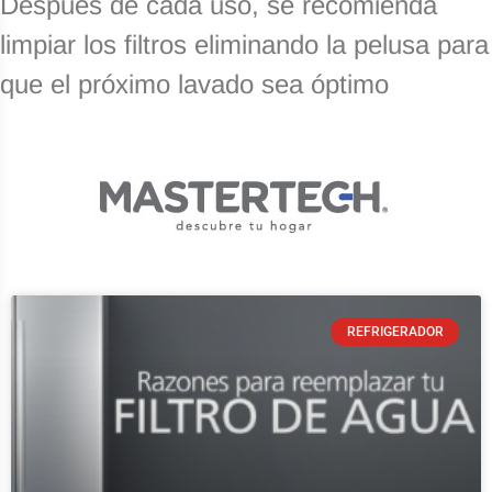
Después de cada uso, se recomienda
limpiar los filtros eliminando la pelusa para
que el próximo lavado sea óptimo
REFRIGERADOR