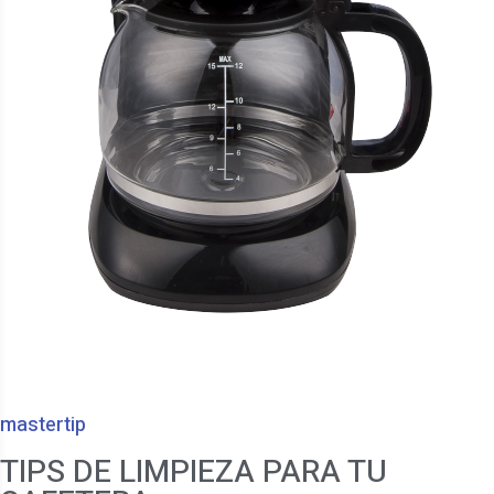
mastertip
TIPS DE LIMPIEZA PARA TU