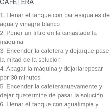
CAFETERA
1. Llenar el tanque con partesiguales de
agua y vinagre blanco
2. Poner un filtro en la canastade la
máquina
3. Encender la cafetera y dejarque pase
la mitad de la solución
4. Apagar la máquina y dejarlareposar
por 30 minutos
5. Encender la cafeteranuevamente y
dejar quetermine de pasar la solución
6. Llenar el tanque con agualimpia y