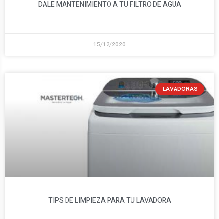
DALE MANTENIMIENTO A TU FILTRO DE AGUA
15/12/2020
LAVADORAS
TIPS DE LIMPIEZA PARA TU LAVADORA