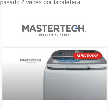
pasarlo 2 veces por lacafetera
REFRIGERADOR