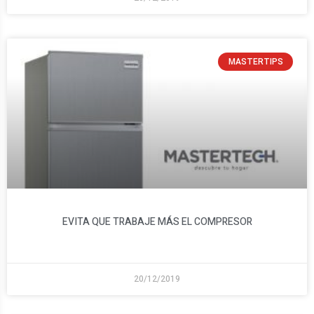
MASTERTIPS
EVITA QUE TRABAJE MÁS EL COMPRESOR
20/12/2019