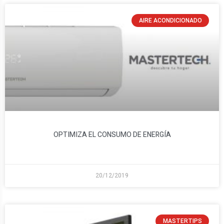
AIRE ACONDICIONADO
OPTIMIZA EL CONSUMO DE ENERGÍA
20/12/2019
MASTERTIPS