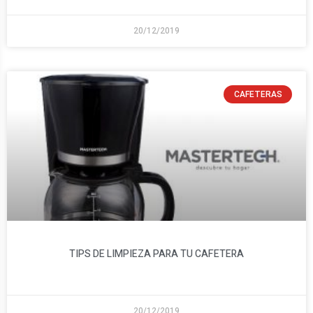
20/12/2019
CAFETERAS
TIPS DE LIMPIEZA PARA TU CAFETERA
20/12/2019