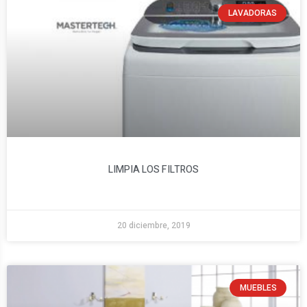
LAVADORAS
LIMPIA LOS FILTROS
20 diciembre, 2019
MUEBLES