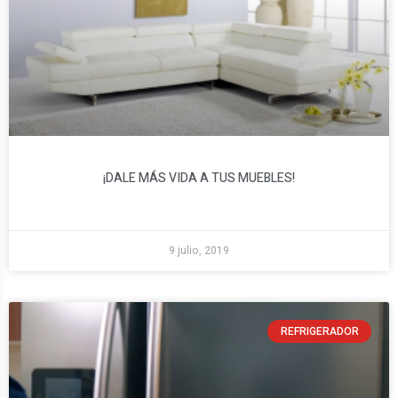
¡DALE MÁS VIDA A TUS MUEBLES!
9 julio, 2019
REFRIGERADOR