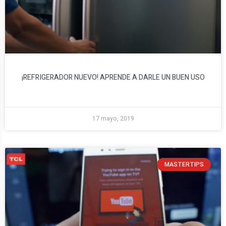
¡REFRIGERADOR NUEVO! APRENDE A DARLE UN BUEN USO
17 mayo, 2019
MASTERTIPS