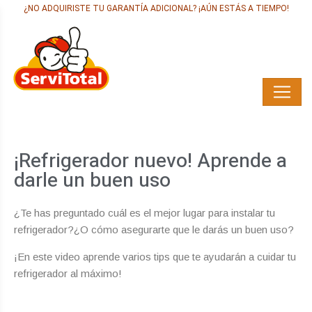
¿NO ADQUIRISTE TU GARANTÍA ADICIONAL? ¡AÚN ESTÁS A TIEMPO!
¡Refrigerador nuevo! Aprende a
darle un buen uso
¿Te has preguntado cuál es el mejor lugar para instalar tu
refrigerador?¿O cómo asegurarte que le darás un buen uso?
¡En este video aprende varios tips que te ayudarán a cuidar tu
refrigerador al máximo!