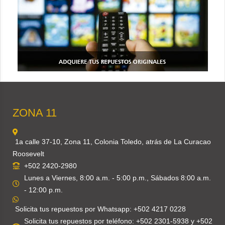
ZONA 11
1a calle 37-10, Zona 11, Colonia Toledo, atrás de La Curacao
Roosevelt
+502 2420-2980
Lunes a Viernes, 8:00 a.m. - 5:00 p.m., Sábados 8:00 a.m.
- 12:00 p.m.
Solicita tus repuestos por Whatsapp: +502 4217 0228
Solicita tus repuestos por teléfono: +502 2301-5938 y +502