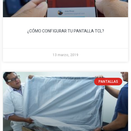
¿CÓMO CONFIGURAR TU PANTALLA TCL?​
13 marzo, 2019
PANTALLAS