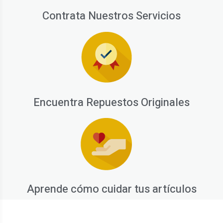
Contrata Nuestros Servicios
Encuentra Repuestos Originales
Aprende cómo cuidar tus artículos