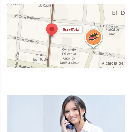
ENCUENTRA TU CENTRO DE SERVICIO