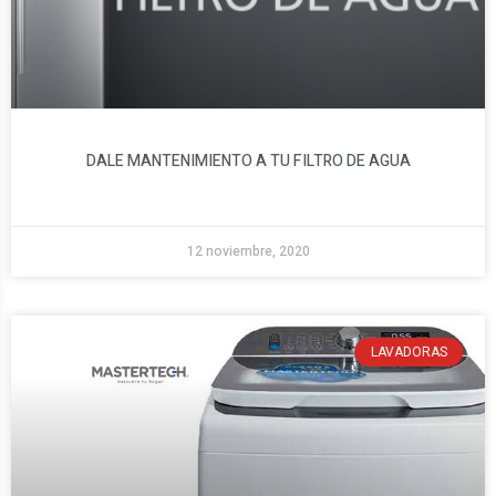
DALE MANTENIMIENTO A TU FILTRO DE AGUA
12 noviembre, 2020
LAVADORAS