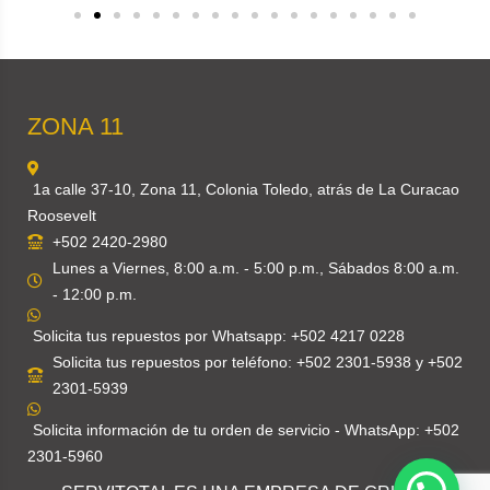
ZONA 11
1a calle 37-10, Zona 11, Colonia Toledo, atrás de La Curacao
Roosevelt
+502 2420-2980
Lunes a Viernes, 8:00 a.m. - 5:00 p.m., Sábados 8:00 a.m.
- 12:00 p.m.
Solicita tus repuestos por Whatsapp: +502 4217 0228
Solicita tus repuestos por teléfono: +502 2301-5938 y +502
2301-5939
Solicita información de tu orden de servicio - WhatsApp: +502
2301-5960