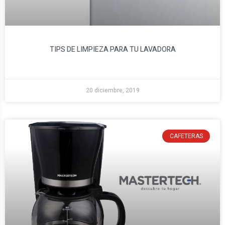
TIPS DE LIMPIEZA PARA TU LAVADORA
20 diciembre, 2019
CAFETERAS