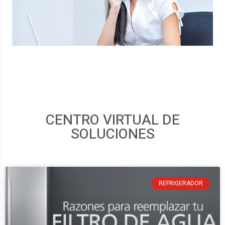
CONTÁCTANOS
CENTRO VIRTUAL DE
SOLUCIONES
REFRIGERADOR