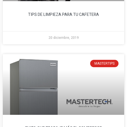
TIPS DE LIMPIEZA PARA TU CAFETERA
20 diciembre, 2019
MASTERTIPS