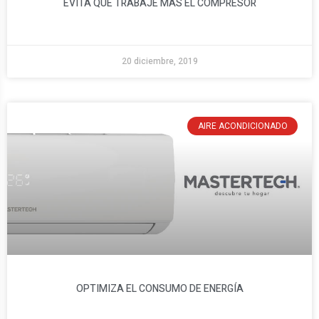
EVITA QUE TRABAJE MÁS EL COMPRESOR
20 diciembre, 2019
AIRE ACONDICIONADO
OPTIMIZA EL CONSUMO DE ENERGÍA