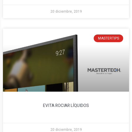
20 diciembre, 2019
MASTERTIPS
EVITA ROCIAR LÍQUIDOS
20 diciembre, 2019