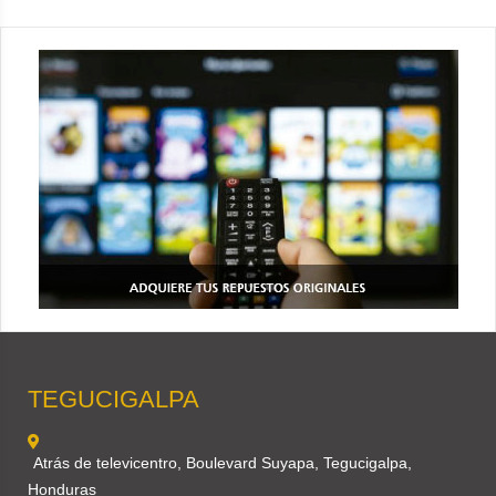
TEGUCIGALPA
Atrás de televicentro, Boulevard Suyapa, Tegucigalpa,
Honduras