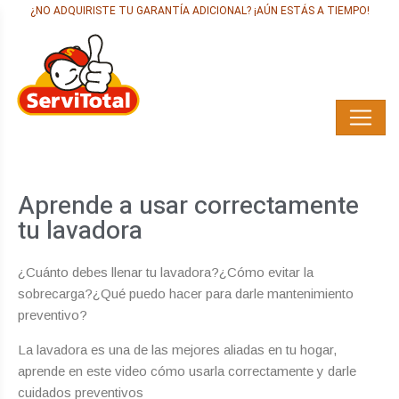
¿NO ADQUIRISTE TU GARANTÍA ADICIONAL? ¡AÚN ESTÁS A TIEMPO!
Aprende a usar correctamente
tu lavadora
¿Cuánto debes llenar tu lavadora?¿Cómo evitar la
sobrecarga?¿Qué puedo hacer para darle mantenimiento
preventivo?
La lavadora es una de las mejores aliadas en tu hogar,
aprende en este video cómo usarla correctamente y darle
cuidados preventivos