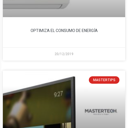
OPTIMIZA EL CONSUMO DE ENERGÍA
20/12/2019
MASTERTIPS