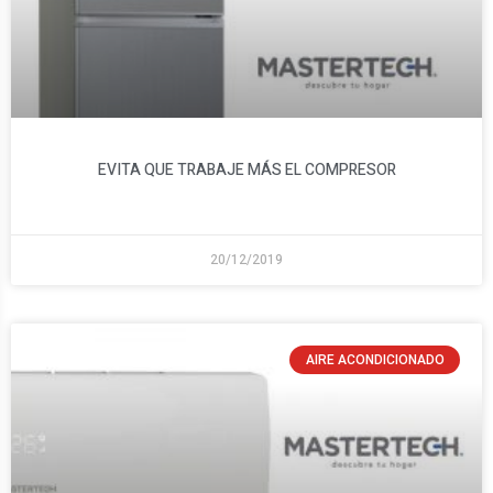
EVITA QUE TRABAJE MÁS EL COMPRESOR
20/12/2019
AIRE ACONDICIONADO