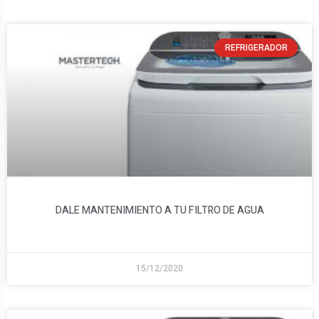
REFRIGERADOR
DALE MANTENIMIENTO A TU FILTRO DE AGUA
15/12/2020