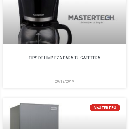
TIPS DE LIMPIEZA PARA TU CAFETERA
20/12/2019
MASTERTIPS