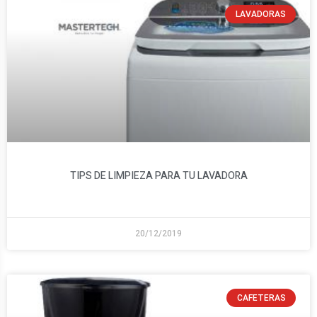
LAVADORAS
TIPS DE LIMPIEZA PARA TU LAVADORA
20/12/2019
CAFETERAS