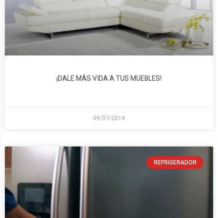
¡DALE MÁS VIDA A TUS MUEBLES!
09/07/2019
REFRIGERADOR