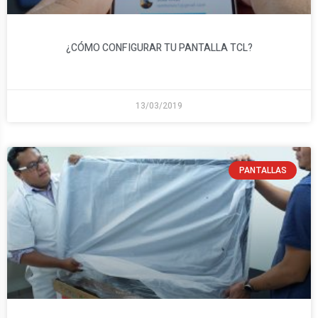
¿CÓMO CONFIGURAR TU PANTALLA TCL?​
13/03/2019
PANTALLAS