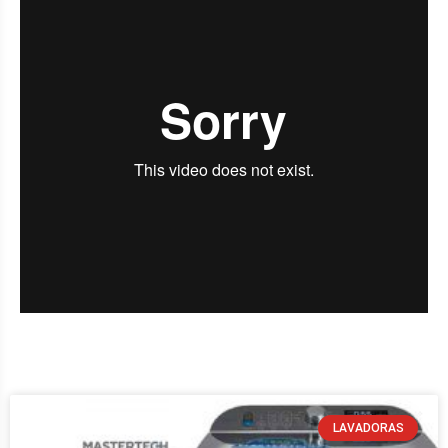
LAVADORAS