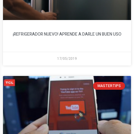
¡REFRIGERADOR NUEVO! APRENDE A DARLE UN BUEN USO
17/05/2019
MASTERTIPS