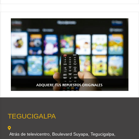
TEGUCIGALPA
Atrás de televicentro, Boulevard Suyapa, Tegucigalpa,