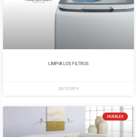
LIMPIA LOS FILTROS
20/12/2019
MUEBLES