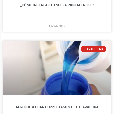
¿CÓMO INSTALAR TU NUEVA PANTALLA TCL?​
13/03/2019
LAVADORAS
APRENDE A USAR CORRECTAMENTE TU LAVADORA