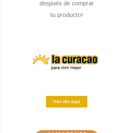
después de comprar
tu producto!
Haz clic aquí