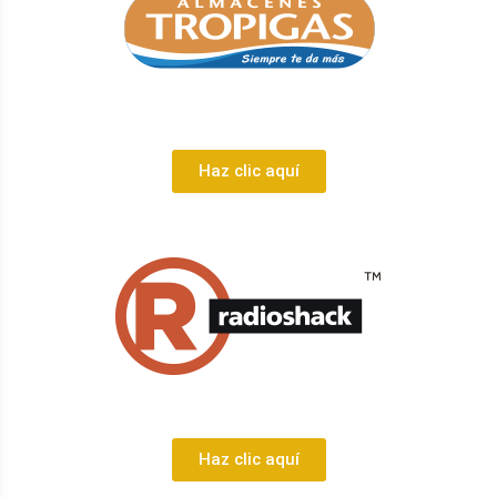
Haz clic aquí
Haz clic aquí