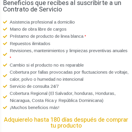
Beneficios que recibes al suscribirte a un
Contrato de Servicio
Asistencia profesional a domicilio
Mano de obra libre de cargos
Préstamo de producto de linea blanca
*
Repuestos ilimitados
Revisiones, mantenimientos y limpiezas preventivas anuales
*
Cambio si el producto no es reparable
Cobertura por fallas provocadas por fluctuaciones de voltaje,
calor, polvo o humedad no intencional
Servicio de consulta 24/7
Cobertura Regional (El Salvador, honduras, Honduras,
Nicaragua, Costa Rica y República Dominicana)
¡Muchos beneficios más!
Adquierelo hasta 180 días después de comprar
tu producto