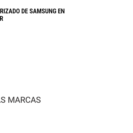
ORIZADO DE SAMSUNG EN
OR
AS MARCAS