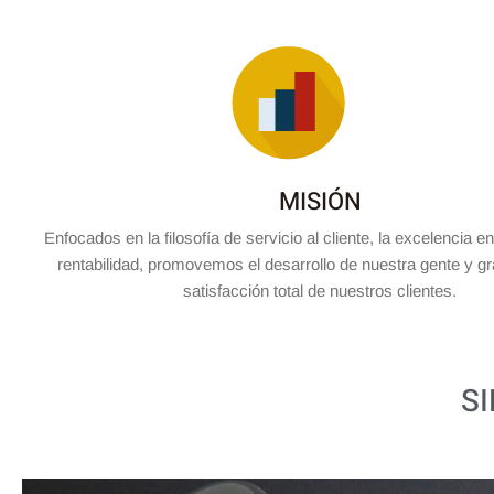
MISIÓN
Enfocados en la filosofía de servicio al cliente, la excelencia en
rentabilidad, promovemos el desarrollo de nuestra gente y g
satisfacción total de nuestros clientes.
S