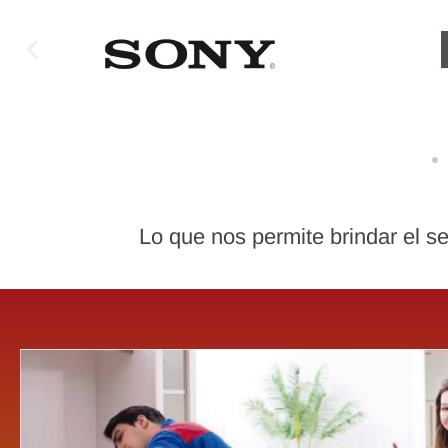
Lo que nos permite brindar el se