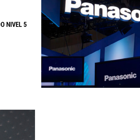
O NIVEL 5