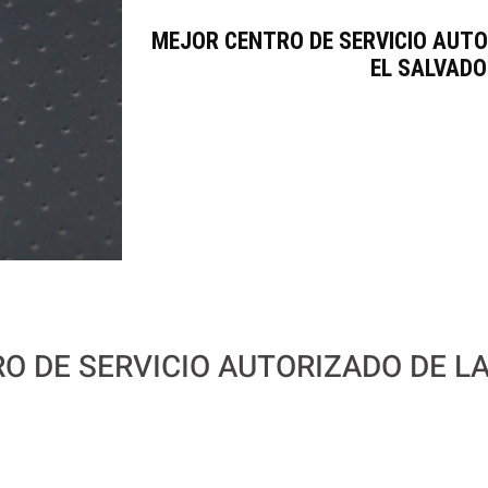
MEJOR CENTRO DE SERVICIO AUT
EL SALVAD
O DE SERVICIO AUTORIZADO DE L