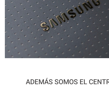
ADEMÁS SOMOS EL CENTR