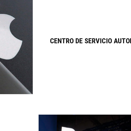
CENTRO DE SERVICIO AUTO