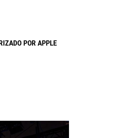
RIZADO POR APPLE