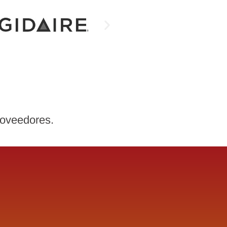
proveedores.