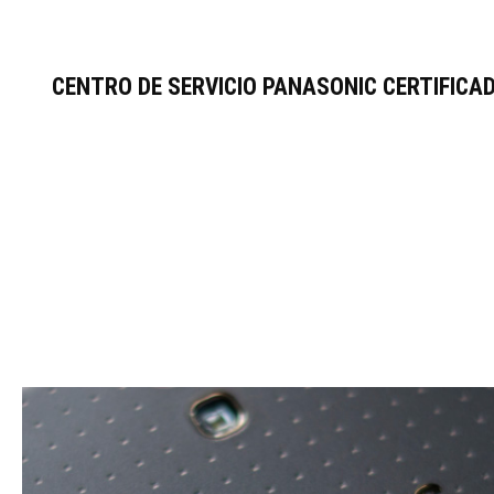
CENTRO DE SERVICIO PANASONIC CERTIFICAD