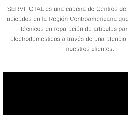
SERVITOTAL es una cadena de Centros de S
ubicados en la Región Centroamericana que 
técnicos en reparación de artículos par
electrodomésticos a través de una atenció
nuestros clientes.