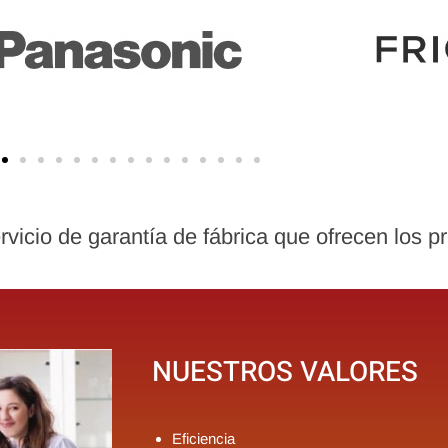
rvicio de garantía de fábrica que ofrecen los 
NUESTROS VALORES
Eficiencia