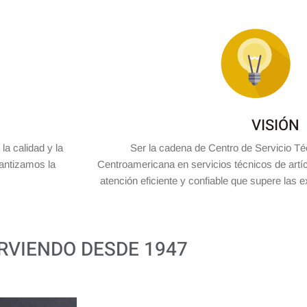
VISIÓN
 la calidad y la
Ser la cadena de Centro de Servicio Té
rantizamos la
Centroamericana en servicios técnicos de artíc
atención eficiente y confiable que supere las e
IRVIENDO DESDE 1947