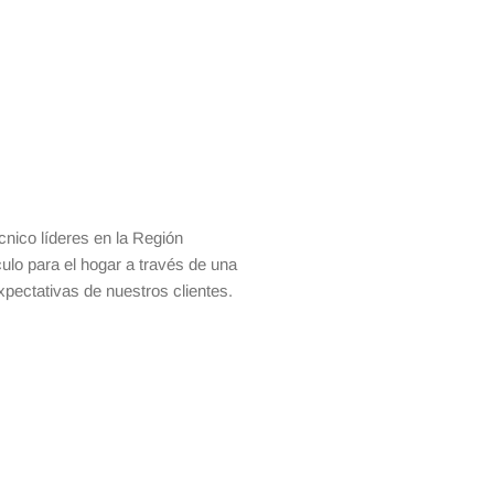
cnico líderes en la Región
ulo para el hogar a través de una
xpectativas de nuestros clientes.