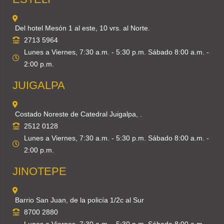
Del hotel Mesón 1 al este, 10 vrs. al Norte.
2713 5964
Lunes a Viernes, 7:30 a.m. - 5:30 p.m. Sábado 8:00 a.m. -
2:00 p.m.
JUIGALPA
Costado Noreste de Catedral Juigalpa, .
2512 0128
Lunes a Viernes, 7:30 a.m. - 5:30 p.m. Sábado 8:00 a.m. -
2:00 p.m.
JINOTEPE
Barrio San Juan, de la policía 1/2c al Sur
8700 2880