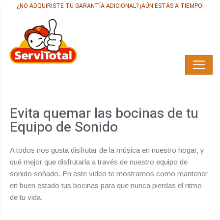
¿NO ADQUIRISTE TU GARANTÍA ADICIONAL? ¡AÚN ESTÁS A TIEMPO!
Evita quemar las bocinas de tu
Equipo de Sonido
A todos nos gusta disfrutar de la música en nuestro hogar, y
qué mejor que disfrutarla a través de nuestro equipo de
sonido soñado. En este video te mostramos como mantener
en buen estado tus bocinas para que nunca pierdas el ritmo
de tu vida.