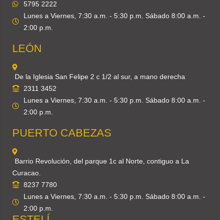
5795 2222
Lunes a Viernes, 7:30 a.m. - 5:30 p.m. Sábado 8:00 a.m. -
2:00 p.m.
LEÓN
De la Iglesia San Felipe 2 c 1/2 al sur, a mano derecha
2311 3452
Lunes a Viernes, 7:30 a.m. - 5:30 p.m. Sábado 8:00 a.m. -
2:00 p.m.
PUERTO CABEZAS
Barrio Revolución, del parque 1c al Norte, contiguo a La
Curacao.
8237 7780
Lunes a Viernes, 7:30 a.m. - 5:30 p.m. Sábado 8:00 a.m. -
2:00 p.m.
ESTELÍ