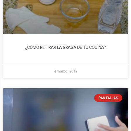
¿CÓMO RETIRAR LA GRASA DE TU COCINA?
4 marzo, 2019
PANTALLAS