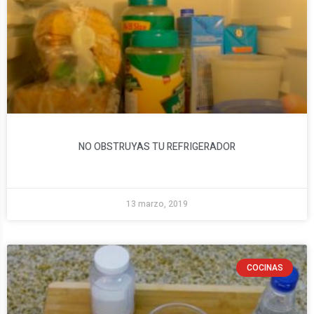
NO OBSTRUYAS TU REFRIGERADOR
13 marzo, 2019
COCINAS