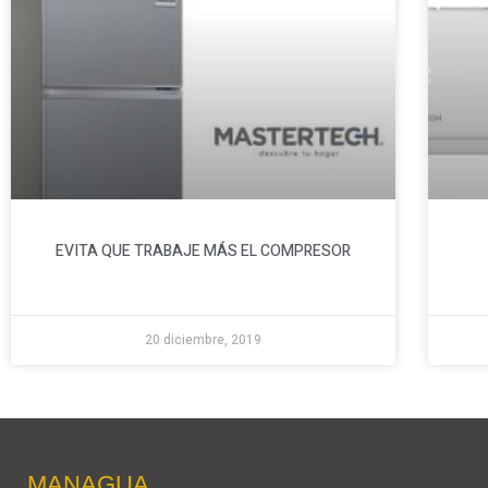
EVITA QUE TRABAJE MÁS EL COMPRESOR
20 diciembre, 2019
MANAGUA