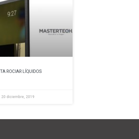
ITA ROCIAR LÍQUIDOS
20 diciembre, 2019