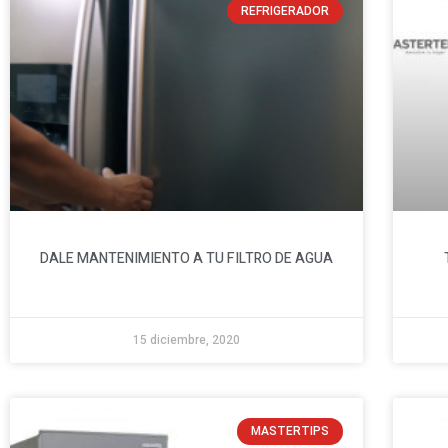
REFRIGERADOR
DALE MANTENIMIENTO A TU FILTRO DE AGUA
15 diciembre, 2020
MASTERTIPS