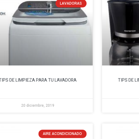
LAVADORAS
TIPS DE LIMPIEZA PARA TU LAVADORA
TIPS DE 
20 diciembre, 2019
AIRE ACONDICIONADO