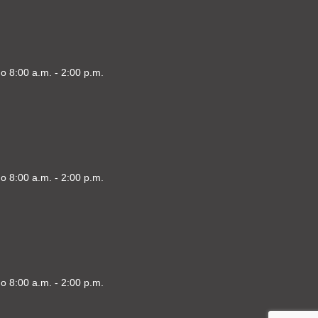
o 8:00 a.m. - 2:00 p.m.
o 8:00 a.m. - 2:00 p.m.
o 8:00 a.m. - 2:00 p.m.