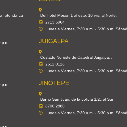
 a rotonda La
Del hotel Mesón 1 al este, 10 vrs. al Norte.
2713 5964
Lunes a Viernes, 7:30 a.m. - 5:30 p.m. Sábad
JUIGALPA
0 p.m.
Costado Noreste de Catedral Juigalpa, .
2512 0128
Lunes a Viernes, 7:30 a.m. - 5:30 p.m. Sábad
JINOTEPE
0 p.m.
Barrio San Juan, de la policía 1/2c al Sur
8700 2880
Lunes a Viernes, 7:30 a.m. - 5:30 p.m. Sábad
0 p.m.