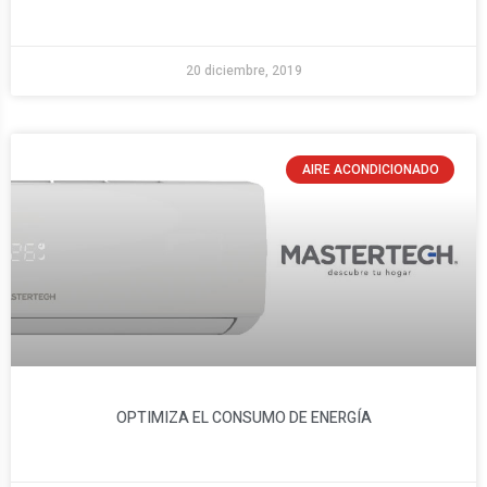
20 diciembre, 2019
AIRE ACONDICIONADO
OPTIMIZA EL CONSUMO DE ENERGÍA