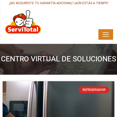
¿NO ADQUIRISTE TU GARANTÍA ADICIONAL? ¡AÚN ESTÁS A TIEMPO!
CENTRO VIRTUAL DE SOLUCIONES
REFRIGERADOR