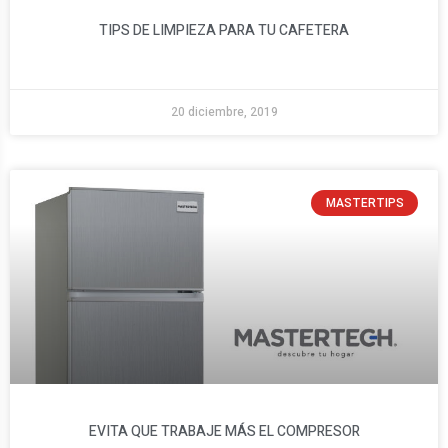
TIPS DE LIMPIEZA PARA TU CAFETERA
20 diciembre, 2019
MASTERTIPS
EVITA QUE TRABAJE MÁS EL COMPRESOR