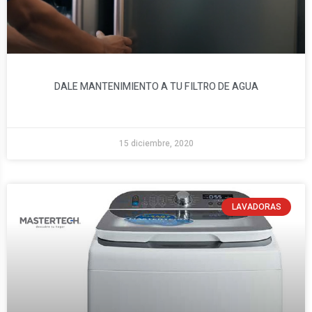
DALE MANTENIMIENTO A TU FILTRO DE AGUA
15 diciembre, 2020
LAVADORAS