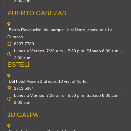
2:00 p.m.
PUERTO CABEZAS
Barrio Revolución, del parque 1c al Norte, contiguo a La
Curacao.
8237 7780
Lunes a Viernes, 7:30 a.m. - 5:30 p.m. Sábado 8:00 a.m. -
2:00 p.m.
ESTELÍ
Del hotel Mesón 1 al este, 10 vrs. al Norte.
2713 5964
Lunes a Viernes, 7:30 a.m. - 5:30 p.m. Sábado 8:00 a.m. -
2:00 p.m.
JUIGALPA