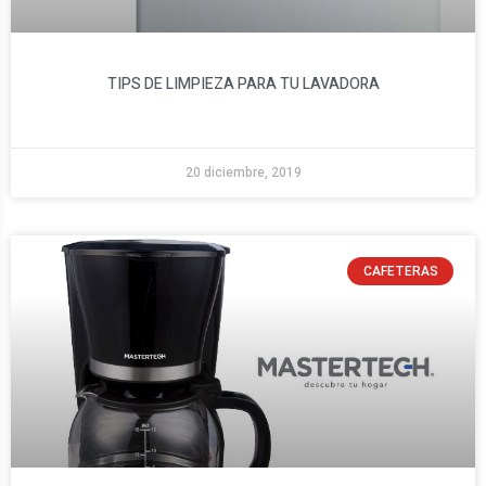
TIPS DE LIMPIEZA PARA TU LAVADORA
20 diciembre, 2019
CAFETERAS