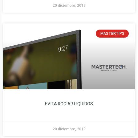
20 diciembre, 2019
MASTERTIPS
EVITA ROCIAR LÍQUIDOS
20 diciembre, 2019