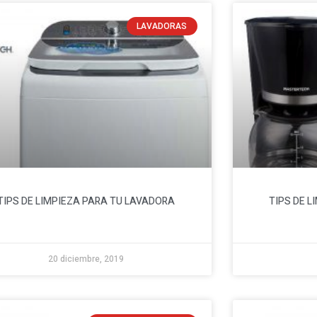
LAVADORAS
TIPS DE LIMPIEZA PARA TU LAVADORA
TIPS DE 
20 diciembre, 2019