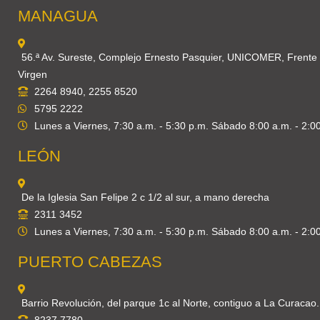
MANAGUA
56.ª Av. Sureste, Complejo Ernesto Pasquier, UNICOMER, Frente
Virgen
2264 8940, 2255 8520
5795 2222
Lunes a Viernes, 7:30 a.m. - 5:30 p.m. Sábado 8:00 a.m. - 2:0
LEÓN
De la Iglesia San Felipe 2 c 1/2 al sur, a mano derecha
2311 3452
Lunes a Viernes, 7:30 a.m. - 5:30 p.m. Sábado 8:00 a.m. - 2:0
PUERTO CABEZAS
Barrio Revolución, del parque 1c al Norte, contiguo a La Curacao.