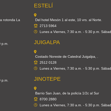
ESTELÍ
 a rotonda La
Del hotel Mesón 1 al este, 10 vrs. al Norte.
2713 5964
Lunes a Viernes, 7:30 a.m. - 5:30 p.m. Sábad
JUIGALPA
0 p.m.
Costado Noreste de Catedral Juigalpa, .
2512 0128
Lunes a Viernes, 7:30 a.m. - 5:30 p.m. Sábad
JINOTEPE
0 p.m.
Barrio San Juan, de la policía 1/2c al Sur
8700 2880
Lunes a Viernes, 7:30 a.m. - 5:30 p.m. Sábad