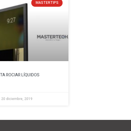
MASTERTIPS
ITA ROCIAR LÍQUIDOS
20 diciembre, 2019