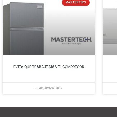
MASTERTIPS
EVITA QUE TRABAJE MÁS EL COMPRESOR
20 diciembre, 2019