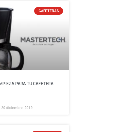
CAFETERAS
LIMPIEZA PARA TU CAFETERA
20 diciembre, 2019