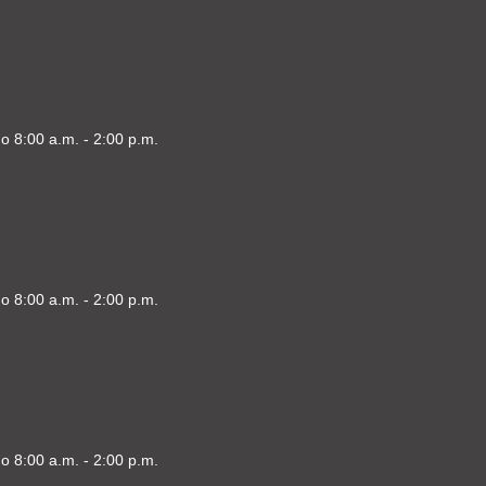
o 8:00 a.m. - 2:00 p.m.
o 8:00 a.m. - 2:00 p.m.
o 8:00 a.m. - 2:00 p.m.