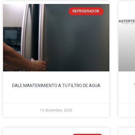
REFRIGERADOR
DALE MANTENIMIENTO A TU FILTRO DE AGUA
15 diciembre, 2020