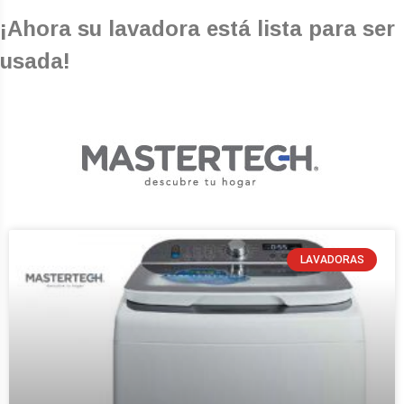
¡Ahora su lavadora
está lista para ser
usada!
LAVADORAS