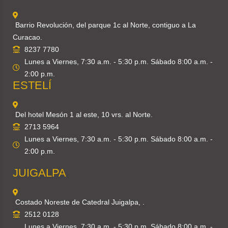
Barrio Revolución, del parque 1c al Norte, contiguo a La
Curacao.
8237 7780
Lunes a Viernes, 7:30 a.m. - 5:30 p.m. Sábado 8:00 a.m. -
2:00 p.m.
ESTELÍ
Del hotel Mesón 1 al este, 10 vrs. al Norte.
2713 5964
Lunes a Viernes, 7:30 a.m. - 5:30 p.m. Sábado 8:00 a.m. -
2:00 p.m.
JUIGALPA
Costado Noreste de Catedral Juigalpa, .
2512 0128
Lunes a Viernes, 7:30 a.m. - 5:30 p.m. Sábado 8:00 a.m. -