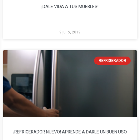
¡DALE VIDA A TUS MUEBLES!
9 julio, 2019
REFRIGERADOR
¡REFRIGERADOR NUEVO! APRENDE A DARLE UN BUEN USO