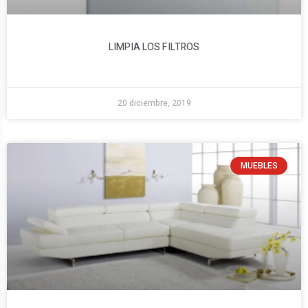
LIMPIA LOS FILTROS
20 diciembre, 2019
MUEBLES