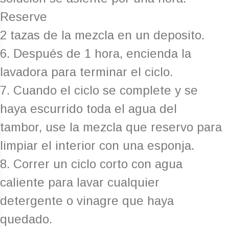
Reserve
2 tazas de la mezcla en un deposito.
6. Después de 1 hora, encienda la
lavadora para terminar el ciclo.
7. Cuando el ciclo se complete y se
haya escurrido toda el agua del
tambor, use la mezcla que reservo para
limpiar el interior con una esponja.
8. Correr un ciclo corto con agua
caliente para lavar cualquier
detergente o vinagre que haya
quedado.