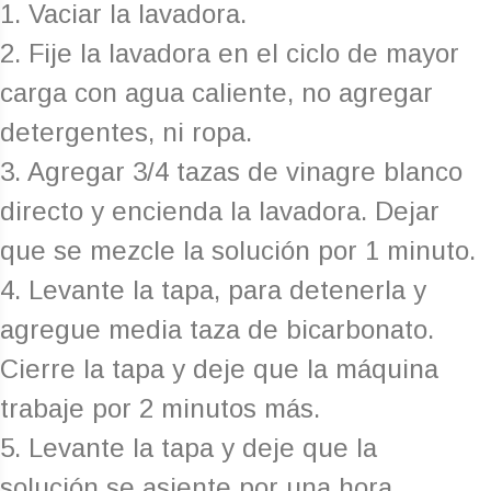
1. Vaciar la lavadora.
2. Fije la lavadora en el ciclo de mayor
carga con agua caliente, no agregar
detergentes, ni ropa.
3. Agregar 3/4 tazas de vinagre blanco
directo y encienda la lavadora. Dejar
que se mezcle la solución por 1 minuto.
4. Levante la tapa, para detenerla y
agregue media taza de bicarbonato.
Cierre la tapa y deje que la máquina
trabaje por 2 minutos más.
5. Levante la tapa y deje que la
solución se asiente por una hora.