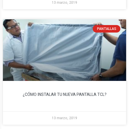
13 marzo, 2019
PANTALLAS
¿CÓMO INSTALAR TU NUEVA PANTALLA TCL?​
13 marzo, 2019