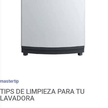
mastertip
TIPS DE LIMPIEZA PARA TU
LAVADORA