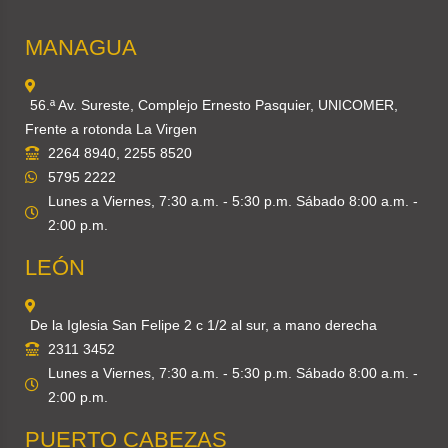
MANAGUA
56.ª Av. Sureste, Complejo Ernesto Pasquier, UNICOMER,
Frente a rotonda La Virgen
2264 8940, 2255 8520
5795 2222
Lunes a Viernes, 7:30 a.m. - 5:30 p.m. Sábado 8:00 a.m. -
2:00 p.m.
LEÓN
De la Iglesia San Felipe 2 c 1/2 al sur, a mano derecha
2311 3452
Lunes a Viernes, 7:30 a.m. - 5:30 p.m. Sábado 8:00 a.m. -
2:00 p.m.
PUERTO CABEZAS