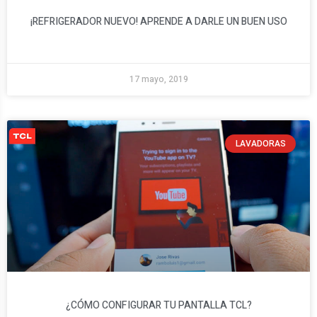
¡REFRIGERADOR NUEVO! APRENDE A DARLE UN BUEN USO
17 mayo, 2019
LAVADORAS
¿CÓMO CONFIGURAR TU PANTALLA TCL?​