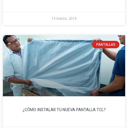
13 marzo, 2019
PANTALLAS
¿CÓMO INSTALAR TU NUEVA PANTALLA TCL?​