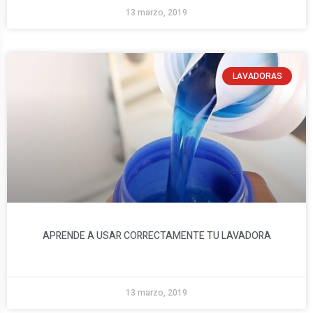
13 marzo, 2019
LAVADORAS
APRENDE A USAR CORRECTAMENTE TU LAVADORA
13 marzo, 2019