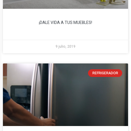
¡DALE VIDA A TUS MUEBLES!
9 julio, 2019
REFRIGERADOR