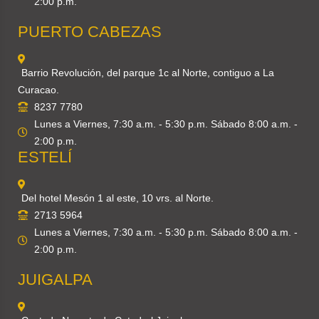
2:00 p.m.
PUERTO CABEZAS
Barrio Revolución, del parque 1c al Norte, contiguo a La
Curacao.
8237 7780
Lunes a Viernes, 7:30 a.m. - 5:30 p.m. Sábado 8:00 a.m. -
2:00 p.m.
ESTELÍ
Del hotel Mesón 1 al este, 10 vrs. al Norte.
2713 5964
Lunes a Viernes, 7:30 a.m. - 5:30 p.m. Sábado 8:00 a.m. -
2:00 p.m.
JUIGALPA