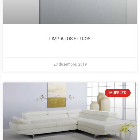
LIMPIA LOS FILTROS
20 diciembre, 2019
MUEBLES