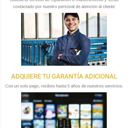
contactado por nuestro personal de atención al cliente
ADQUIERE TU GARANTÍA ADICIONAL
Con un solo pago, recibes hasta 5 años de nuestros servicios.