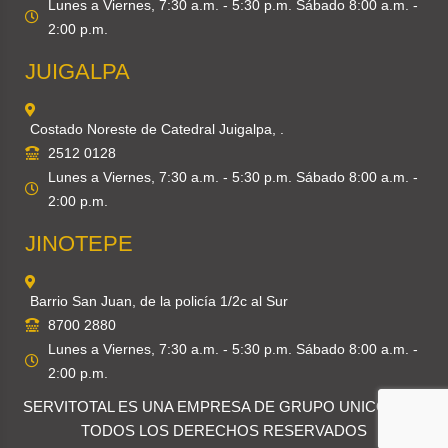
Lunes a Viernes, 7:30 a.m. - 5:30 p.m. Sábado 8:00 a.m. -
2:00 p.m.
JUIGALPA
Costado Noreste de Catedral Juigalpa, .
2512 0128
Lunes a Viernes, 7:30 a.m. - 5:30 p.m. Sábado 8:00 a.m. -
2:00 p.m.
JINOTEPE
Barrio San Juan, de la policía 1/2c al Sur
8700 2880
Lunes a Viernes, 7:30 a.m. - 5:30 p.m. Sábado 8:00 a.m. -
2:00 p.m.
SERVITOTAL ES UNA EMPRESA DE
GRUPO UNICOMER
.
TODOS LOS DERECHOS RESERVADOS