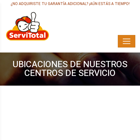
¿NO ADQUIRISTE TU GARANTÍA ADICIONAL? ¡AÚN ESTÁS A TIEMPO!
UBICACIONES DE NUESTROS
CENTROS DE SERVICIO