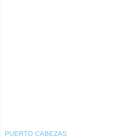
PUERTO CABEZAS