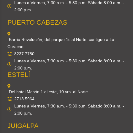
Lunes a Viernes, 7:30 a.m. - 5:30 p.m. Sábado 8:00 a.m. -
2:00 p.m.
PUERTO CABEZAS
Barrio Revolución, del parque 1c al Norte, contiguo a La
Curacao.
8237 7780
Lunes a Viernes, 7:30 a.m. - 5:30 p.m. Sábado 8:00 a.m. -
2:00 p.m.
ESTELÍ
Del hotel Mesón 1 al este, 10 vrs. al Norte.
2713 5964
Lunes a Viernes, 7:30 a.m. - 5:30 p.m. Sábado 8:00 a.m. -
2:00 p.m.
JUIGALPA