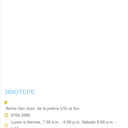
JINOTEPE
Barrio San Juan, de la policía 1/2c al Sur.
8700 2880
Lunes a Viernes, 7:30 a.m. - 5:00 p.m. Sábado 8:00 a.m. -